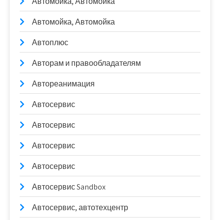
Автомойка, Автомойка
Автомойка, Автомойка
Автоплюс
Авторам и правообладателям
Автореанимация
Автосервис
Автосервис
Автосервис
Автосервис
Автосервис Sandbox
Автосервис, автотехцентр