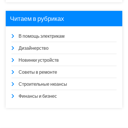
Читаем в рубриках
В помощь электрикам
Дизайнерство
Новинки устройств
Советы в ремонте
Строительные нюансы
Финансы и бизнес