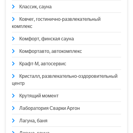
Классик, сауна
Ковчег, гостинично-развлекательный
комплекс
Комфорт, финская сауна
Комфортавто, автокомплекс
Крафт-М, автосервис
Кристалл, развлекательно-оздоровительный
центр
Крутящий момент
Лаборатория Сварки Аргон
Лагуна, баня