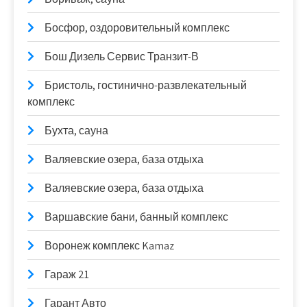
Босфор, оздоровительный комплекс
Бош Дизель Сервис Транзит-В
Бристоль, гостинично-развлекательный
комплекс
Бухта, сауна
Валяевские озера, база отдыха
Валяевские озера, база отдыха
Варшавские бани, банный комплекс
Воронеж комплекс Kamaz
Гараж 21
Гарант Авто