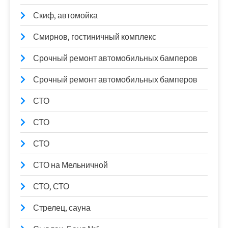
Скиф, автомойка
Смирнов, гостиничный комплекс
Срочный ремонт автомобильных бамперов
Срочный ремонт автомобильных бамперов
СТО
СТО
СТО
СТО на Мельничной
СТО, СТО
Стрелец, сауна