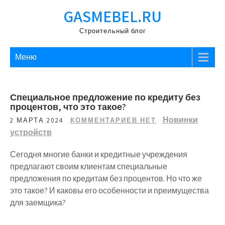
Перейти
GASMEBEL.RU
к
содержимому
Строительный блог
Меню
Специальное предложение по кредиту без
процентов, что это такое?
Новинки
2 МАРТА 2024
КОММЕНТАРИЕВ НЕТ
устройств
Сегодня многие банки и кредитные учреждения
предлагают своим клиентам специальные
предложения по кредитам без процентов. Но что же
это такое? И каковы его особенности и преимущества
для заемщика?