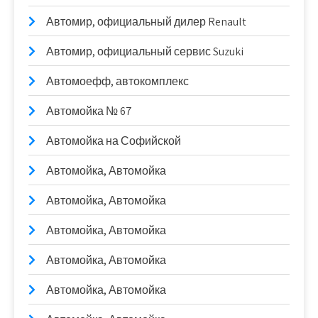
Автомир, официальный дилер Renault
Автомир, официальный сервис Suzuki
Автомоефф, автокомплекс
Автомойка № 67
Автомойка на Софийской
Автомойка, Автомойка
Автомойка, Автомойка
Автомойка, Автомойка
Автомойка, Автомойка
Автомойка, Автомойка