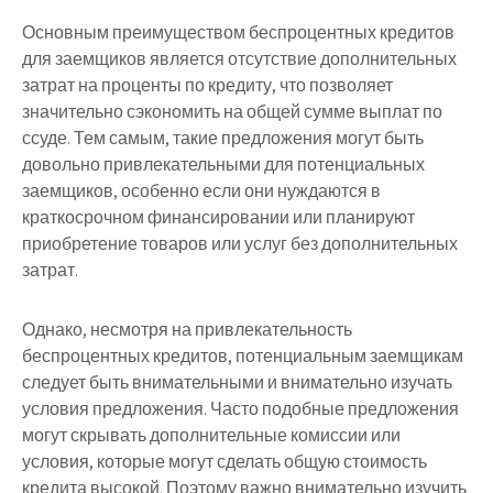
Основным преимуществом беспроцентных кредитов
для заемщиков является отсутствие дополнительных
затрат на проценты по кредиту, что позволяет
значительно сэкономить на общей сумме выплат по
ссуде. Тем самым, такие предложения могут быть
довольно привлекательными для потенциальных
заемщиков, особенно если они нуждаются в
краткосрочном финансировании или планируют
приобретение товаров или услуг без дополнительных
затрат.
Однако, несмотря на привлекательность
беспроцентных кредитов, потенциальным заемщикам
следует быть внимательными и внимательно изучать
условия предложения. Часто подобные предложения
могут скрывать дополнительные комиссии или
условия, которые могут сделать общую стоимость
кредита высокой. Поэтому важно внимательно изучить