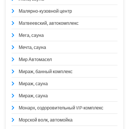
Малярно-кузовной центр
Матвеевский, автокомплекс
Мега, сауна
Мечта, сауна
Мир Автомасел
Мираж, банный комплекс
Мираж, сауна
Мираж, сауна
Монарх, оздоровительный VIP-комплекс
Морской волк, автомойка