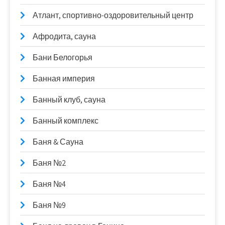
Атлант, спортивно-оздоровительный центр
Афродита, сауна
Бани Белогорья
Банная империя
Банный клуб, сауна
Банный комплекс
Баня & Сауна
Баня №2
Баня №4
Баня №9