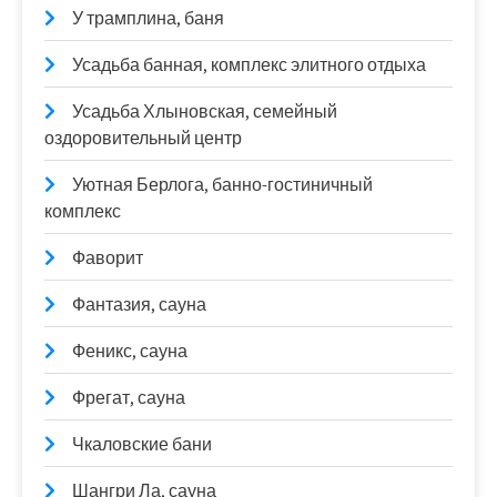
У трамплина, баня
Усадьба банная, комплекс элитного отдыха
Усадьба Хлыновская, семейный
оздоровительный центр
Уютная Берлога, банно-гостиничный
комплекс
Фаворит
Фантазия, сауна
Феникс, сауна
Фрегат, сауна
Чкаловские бани
Шангри Ла, сауна