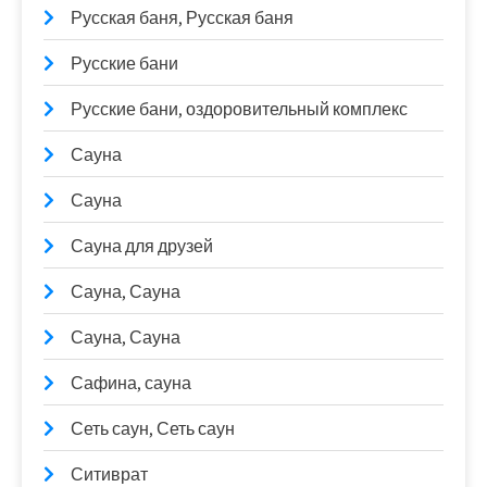
Русская баня, Русская баня
Русские бани
Русские бани, оздоровительный комплекс
Сауна
Сауна
Сауна для друзей
Сауна, Сауна
Сауна, Сауна
Сафина, сауна
Сеть саун, Сеть саун
Ситиврат