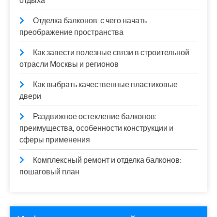
отдыха
Отделка балконов: с чего начать
преображение пространства
Как завести полезные связи в строительной
отрасли Москвы и регионов
Как выбрать качественные пластиковые
двери
Раздвижное остекление балконов:
преимущества, особенности конструкции и
сферы применения
Комплексный ремонт и отделка балконов:
пошаговый план