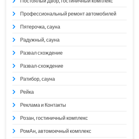
Постоялый Двор, гостиничный комплекс
Профессиональный ремонт автомобилей
Пятерочка, сауна
Радужный, сауна
Развал схождение
Развал-схождение
Ратибор, сауна
Рейка
Реклама и Контакты
Розан, гостиничный комплекс
РомАн, автомоечный комплекс