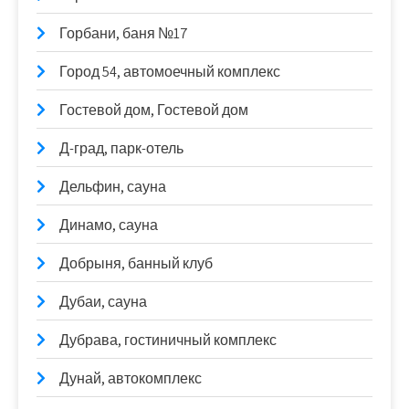
Горбани, баня №17
Город 54, автомоечный комплекс
Гостевой дом, Гостевой дом
Д-град, парк-отель
Дельфин, сауна
Динамо, сауна
Добрыня, банный клуб
Дубаи, сауна
Дубрава, гостиничный комплекс
Дунай, автокомплекс