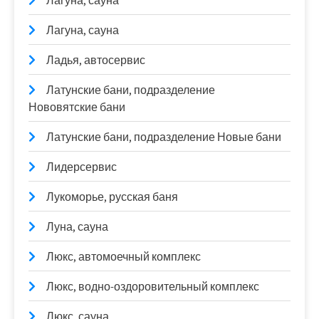
Лагуна, сауна
Лагуна, сауна
Ладья, автосервис
Латунские бани, подразделение
Нововятские бани
Латунские бани, подразделение Новые бани
Лидерсервис
Лукоморье, русская баня
Луна, сауна
Люкс, автомоечный комплекс
Люкс, водно-оздоровительный комплекс
Люкс, сауна