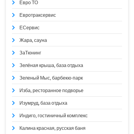
Евро ТО
Евротраксервис
ЕСервис
Жара, сауна
ЗаТюнинг
Зелёная крыша, база отдыха
Зеленый Мыс, барбекю-парк
Изба, ресторанное подворье
Изумруд, база отдыха
Индиго, гостиничный комплекс
Калина красная, русская баня