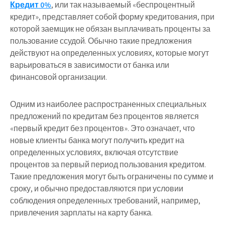
Кредит 0%
, или так называемый «беспроцентный
кредит», представляет собой форму кредитования, при
которой заемщик не обязан выплачивать проценты за
пользование ссудой. Обычно такие предложения
действуют на определенных условиях, которые могут
варьироваться в зависимости от банка или
финансовой организации.
Одним из наиболее распространенных специальных
предложений по кредитам без процентов является
«первый кредит без процентов». Это означает, что
новые клиенты банка могут получить кредит на
определенных условиях, включая отсутствие
процентов за первый период пользования кредитом.
Такие предложения могут быть ограничены по сумме и
сроку, и обычно предоставляются при условии
соблюдения определенных требований, например,
привлечения зарплаты на карту банка.