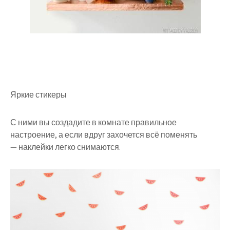
Яркие стикеры
С ними вы создадите в комнате правильное
настроение, а если вдруг захочется всё поменять
— наклейки легко снимаются.