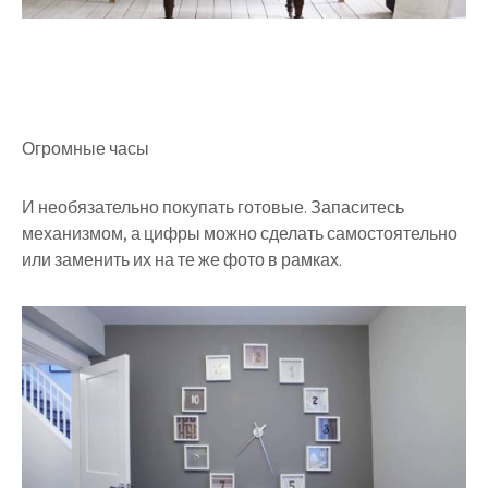
Огромные часы
И необязательно покупать готовые. Запаситесь
механизмом, а цифры можно сделать самостоятельно
или заменить их на те же фото в рамках.