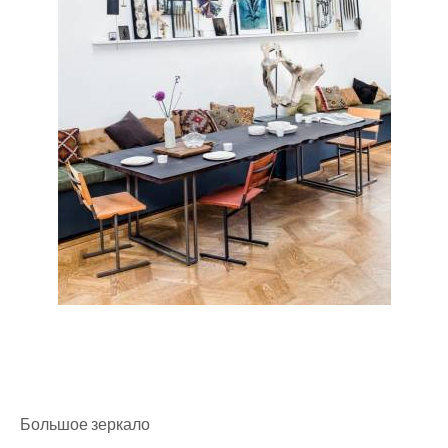
Большое зеркало