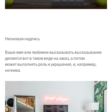
Неоновая надпись
Ваше имя или любимое высказывать высказывание
делается вот в таком виде на заказ, а потом
может выполнять роль и украшения, и, например,
ночника.