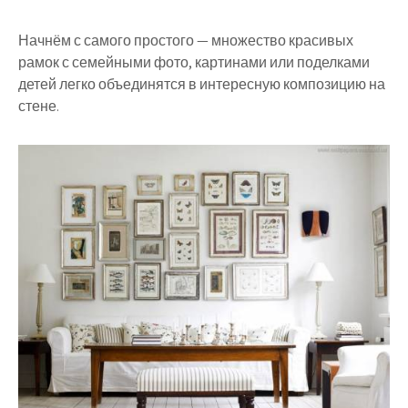
Начнём с самого простого — множество красивых
рамок с семейными фото, картинами или поделками
детей легко объединятся в интересную композицию на
стене.