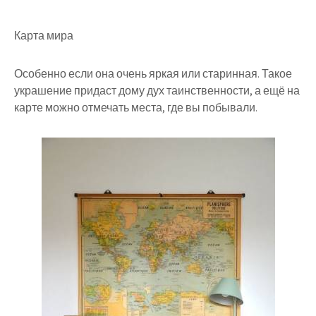
Карта мира
Особенно если она очень яркая или старинная. Такое
украшение придаст дому дух таинственности, а ещё на
карте можно отмечать места, где вы побывали.