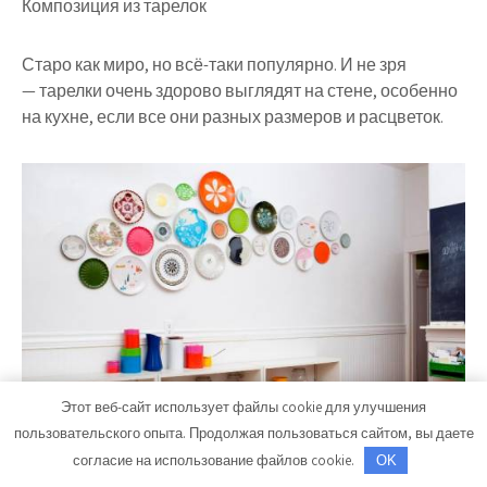
Композиция из тарелок
Старо как миро, но всё-таки популярно. И не зря
— тарелки очень здорово выглядят на стене, особенно
на кухне, если все они разных размеров и расцветок.
Этот веб-сайт использует файлы cookie для улучшения
пользовательского опыта. Продолжая пользоваться сайтом, вы даете
согласие на использование файлов cookie.
OK