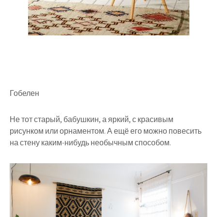
Гобелен
Не тот старый, бабушкин, а яркий, с красивым
рисунком или орнаментом. А ещё его можно повесить
на стену каким-нибудь необычным способом.