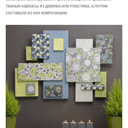
тканью каркасы из дерева или пластика, а потом
составьте из них композицию.