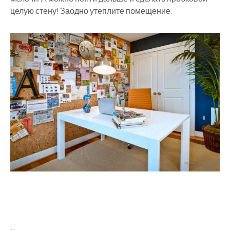
целую стену! Заодно утеплите помещение.