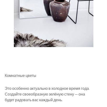
Комнатные цветы
Это особенно актуально в холодное время года.
Создайте своеобразную зелёную стену — она
будет радовать вас каждый день.