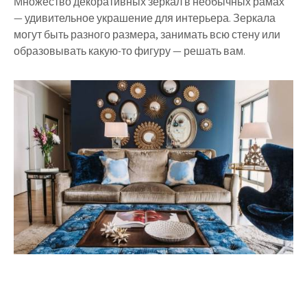
Множество декоративных зеркал в необычных рамах
— удивительное украшение для интерьера. Зеркала
могут быть разного размера, занимать всю стену или
образовывать какую-то фигуру — решать вам.