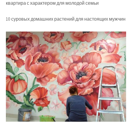
квартира с характером для молодой семьи
10 суровых домашних растений для настоящих мужчин