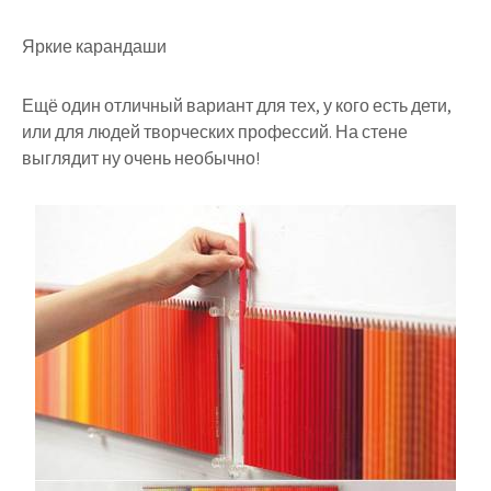
Яркие карандаши
Ещё один отличный вариант для тех, у кого есть дети,
или для людей творческих профессий. На стене
выглядит ну очень необычно!