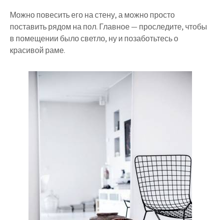
Можно повесить его на стену, а можно просто
поставить рядом на пол. Главное — проследите, чтобы
в помещении было светло, ну и позаботьтесь о
красивой раме.