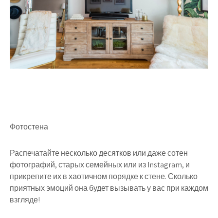
Фотостена
Распечатайте несколько десятков или даже сотен
фотографий, старых семейных или из Instagram, и
прикрепите их в хаотичном порядке к стене. Сколько
приятных эмоций она будет вызывать у вас при каждом
взгляде!