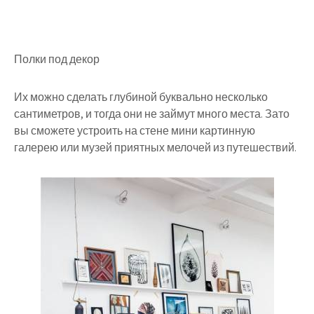
Полки под декор
Их можно сделать глубиной буквально несколько
сантиметров, и тогда они не займут много места. Зато
вы сможете устроить на стене мини картинную
галерею или музей приятных мелочей из путешествий.