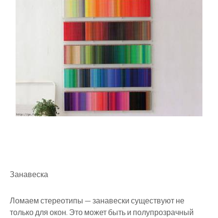
Занавеска
Ломаем стереотипы — занавески существуют не
только для окон. Это может быть и полупрозрачный