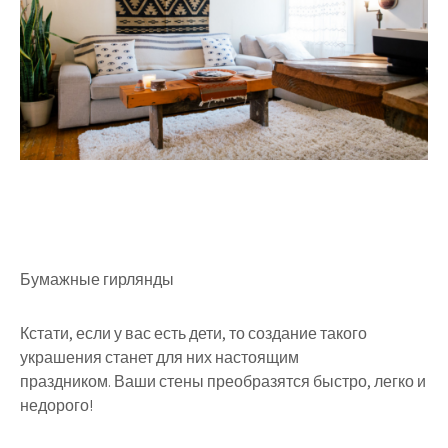
Бумажные гирлянды
Кстати, если у вас есть дети, то создание такого
украшения станет для них настоящим
праздником. Ваши стены преобразятся быстро, легко и
недорого!