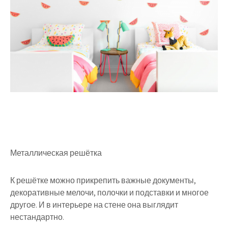
Металлическая решётка
К решётке можно прикрепить важные документы,
декоративные мелочи, полочки и подставки и многое
другое. И в интерьере на стене она выглядит
нестандартно.