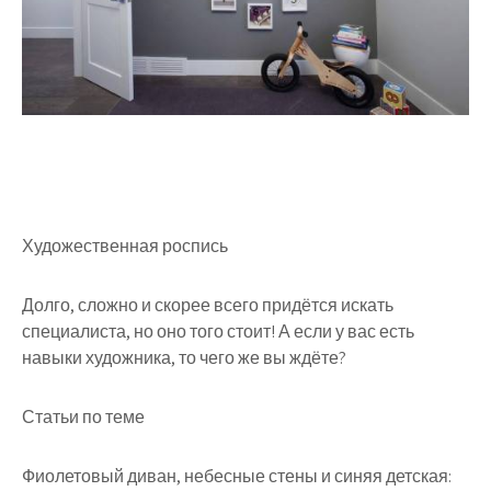
Художественная роспись
Долго, сложно и скорее всего придётся искать
специалиста, но оно того стоит! А если у вас есть
навыки художника, то чего же вы ждёте?
Статьи по теме
Фиолетовый диван, небесные стены и синяя детская: