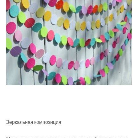
Зеркальная композиция