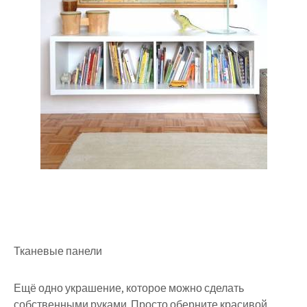
Тканевые панели
Ещё одно украшение, которое можно сделать
собственными руками. Просто оберните красивой