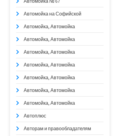
Автомойка № 67
Автомойка на Софийской
Автомойка, Автомойка
Автомойка, Автомойка
Автомойка, Автомойка
Автомойка, Автомойка
Автомойка, Автомойка
Автомойка, Автомойка
Автомойка, Автомойка
Автоплюс
Авторам и правообладателям