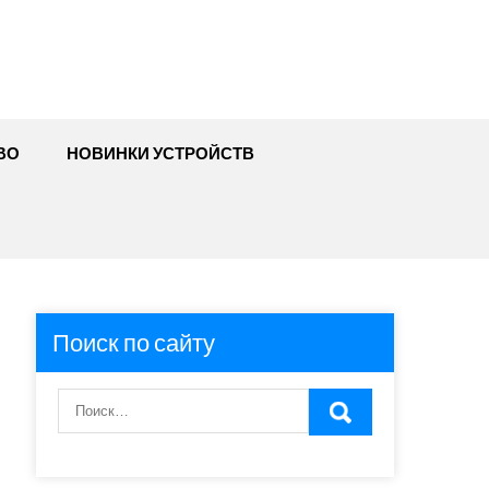
ВО
НОВИНКИ УСТРОЙСТВ
Поиск по сайту