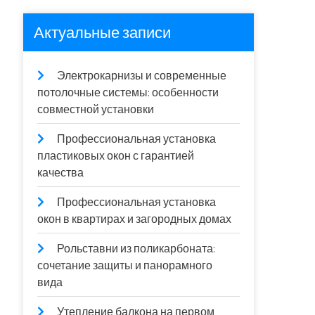
Актуальные записи
Электрокарнизы и современные
потолочные системы: особенности
совместной установки
Профессиональная установка
пластиковых окон с гарантией
качества
Профессиональная установка
окон в квартирах и загородных домах
Рольставни из поликарбоната:
сочетание защиты и панорамного
вида
Утепление балкона на первом