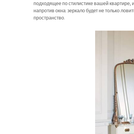
подходящее по стилистике вашей квартире, и
напротив окна: зеркало будет не только ловит
пространство.