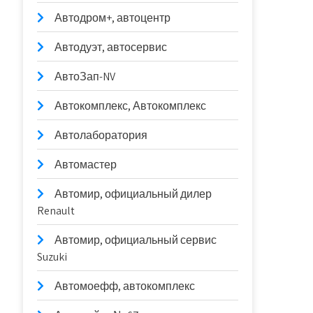
Автодром+, автоцентр
Автодуэт, автосервис
АвтоЗап-NV
Автокомплекс, Автокомплекс
Автолаборатория
Автомастер
Автомир, официальный дилер
Renault
Автомир, официальный сервис
Suzuki
Автомоефф, автокомплекс