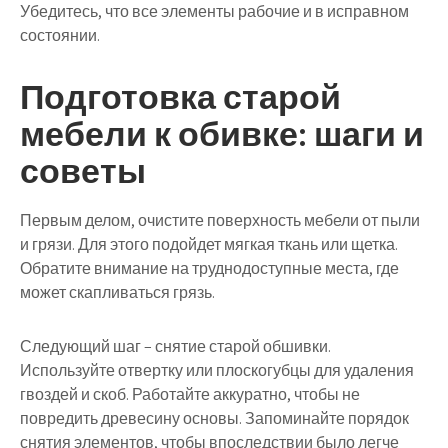
Убедитесь, что все элементы рабочие и в исправном
состоянии.
Подготовка старой
мебели к обивке: шаги и
советы
Первым делом, очистите поверхность мебели от пыли
и грязи. Для этого подойдет мягкая ткань или щетка.
Обратите внимание на труднодоступные места, где
может скапливаться грязь.
Следующий шаг – снятие старой обшивки.
Используйте отвертку или плоскогубцы для удаления
гвоздей и скоб. Работайте аккуратно, чтобы не
повредить древесину основы. Запоминайте порядок
снятия элементов, чтобы впоследствии было легче