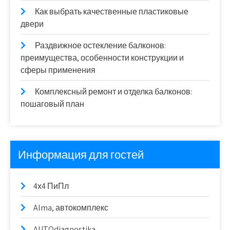
Как выбрать качественные пластиковые
двери
Раздвижное остекление балконов:
преимущества, особенности конструкции и
сферы применения
Комплексный ремонт и отделка балконов:
пошаговый план
Информация для гостей
4х4 ПиПл
Alma, автокомплекс
AUTOdiagnostika