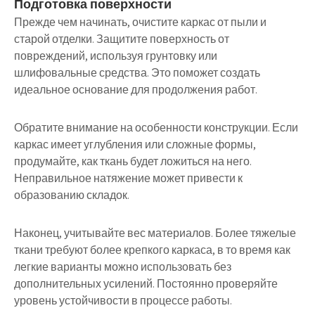
Подготовка поверхности
Прежде чем начинать, очистите каркас от пыли и
старой отделки. Защитите поверхность от
повреждений, используя грунтовку или
шлифовальные средства. Это поможет создать
идеальное основание для продолжения работ.
Обратите внимание на особенности конструкции. Если
каркас имеет углубления или сложные формы,
продумайте, как ткань будет ложиться на него.
Неправильное натяжение может привести к
образованию складок.
Наконец, учитывайте вес материалов. Более тяжелые
ткани требуют более крепкого каркаса, в то время как
легкие варианты можно использовать без
дополнительных усилений. Постоянно проверяйте
уровень устойчивости в процессе работы.