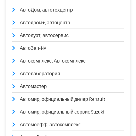
АвтоДом, автотехцентр
Автодром+, автоцентр
Автодуэт, автосервис
АвтоЗап-NV
Автокомплекс, Автокомплекс
Автолаборатория
Автомастер
Автомир, официальный дилер Renault
Автомир, официальный сервис Suzuki
Автомоефф, автокомплекс