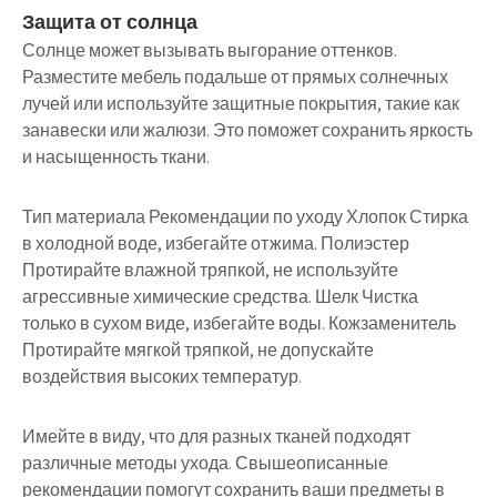
Защита от солнца
Солнце может вызывать выгорание оттенков.
Разместите мебель подальше от прямых солнечных
лучей или используйте защитные покрытия, такие как
занавески или жалюзи. Это поможет сохранить яркость
и насыщенность ткани.
Тип материала Рекомендации по уходу Хлопок Стирка
в холодной воде, избегайте отжима. Полиэстер
Протирайте влажной тряпкой, не используйте
агрессивные химические средства. Шелк Чистка
только в сухом виде, избегайте воды. Кожзаменитель
Протирайте мягкой тряпкой, не допускайте
воздействия высоких температур.
Имейте в виду, что для разных тканей подходят
различные методы ухода. Свышеописанные
рекомендации помогут сохранить ваши предметы в