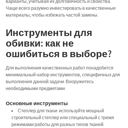
варианты, учитывая их долговечность и свойства.
Чаще всего разумно инвестировать в качественные
материалы, чтобы избежать частой замены.
Инструменты для
обивки: как не
ошибиться в выборе?
Для выполнения качественных работ понадобится
минимальный набор инструментов, специфичных для
выполнения данной задачи. Вооружитесь
необходимыми предметами.
Основные инструменты
Степлер для ткани:
используйте мощный
строительный степлер или специальный с тремя
режимами работы для разных типов тканей.