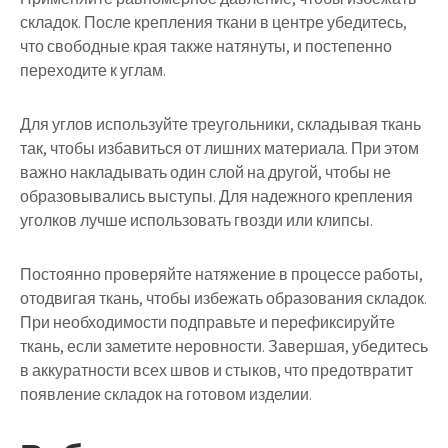
складок. После крепления ткани в центре убедитесь,
что свободные края также натянуты, и постепенно
переходите к углам.
Для углов используйте треугольники, складывая ткань
так, чтобы избавиться от лишних материала. При этом
важно накладывать один слой на другой, чтобы не
образовывались выступы. Для надежного крепления
уголков лучше использовать гвозди или клипсы.
Постоянно проверяйте натяжение в процессе работы,
отодвигая ткань, чтобы избежать образования складок.
При необходимости подправьте и перефиксируйте
ткань, если заметите неровности. Завершая, убедитесь
в аккуратности всех швов и стыков, что предотвратит
появление складок на готовом изделии.