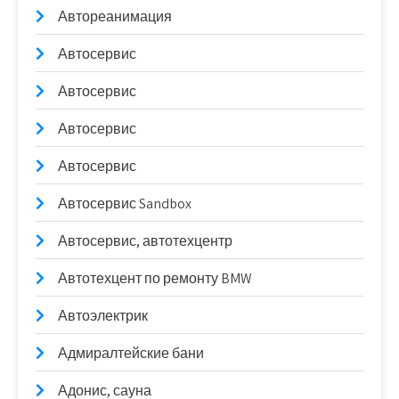
Автореанимация
Автосервис
Автосервис
Автосервис
Автосервис
Автосервис Sandbox
Автосервис, автотехцентр
Автотехцент по ремонту BMW
Автоэлектрик
Адмиралтейские бани
Адонис, сауна