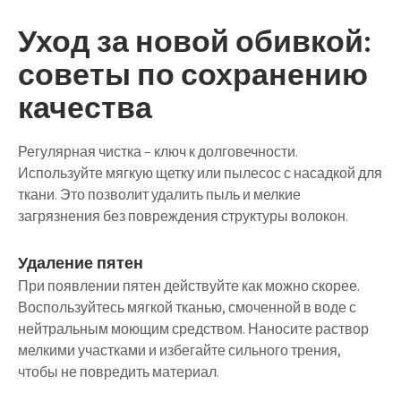
Уход за новой обивкой:
советы по сохранению
качества
Регулярная чистка – ключ к долговечности.
Используйте мягкую щетку или пылесос с насадкой для
ткани. Это позволит удалить пыль и мелкие
загрязнения без повреждения структуры волокон.
Удаление пятен
При появлении пятен действуйте как можно скорее.
Воспользуйтесь мягкой тканью, смоченной в воде с
нейтральным моющим средством. Наносите раствор
мелкими участками и избегайте сильного трения,
чтобы не повредить материал.