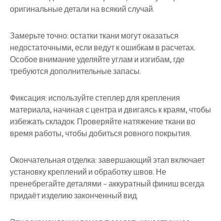
оригинальные детали на всякий случай.
Замерьте точно:
остатки ткани могут оказаться
недостаточными, если ведут к ошибкам в расчетах.
Особое внимание уделяйте углам и изгибам, где
требуются дополнительные запасы.
Фиксация:
используйте степлер для крепления
материала, начиная с центра и двигаясь к краям, чтобы
избежать складок. Проверяйте натяжение ткани во
время работы, чтобы добиться ровного покрытия.
Окончательная отделка:
завершающий этап включает
установку креплений и обработку швов. Не
пренебрегайте деталями – аккуратный финиш всегда
придаёт изделию законченный вид.