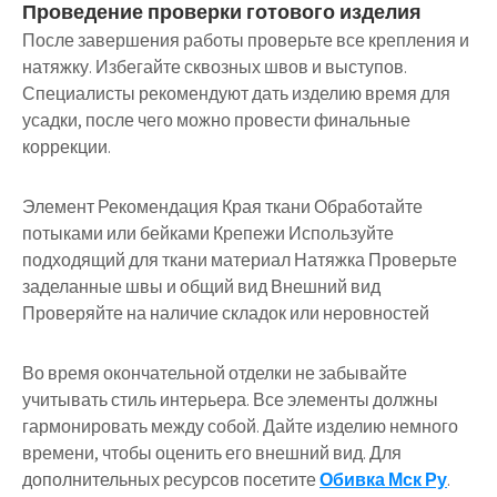
Проведение проверки готового изделия
После завершения работы проверьте все крепления и
натяжку. Избегайте сквозных швов и выступов.
Специалисты рекомендуют дать изделию время для
усадки, после чего можно провести финальные
коррекции.
Элемент Рекомендация Края ткани Обработайте
потыками или бейками Крепежи Используйте
подходящий для ткани материал Натяжка Проверьте
заделанные швы и общий вид Внешний вид
Проверяйте на наличие складок или неровностей
Во время окончательной отделки не забывайте
учитывать стиль интерьера. Все элементы должны
гармонировать между собой. Дайте изделию немного
времени, чтобы оценить его внешний вид. Для
дополнительных ресурсов посетите
Обивка Мск Ру
.