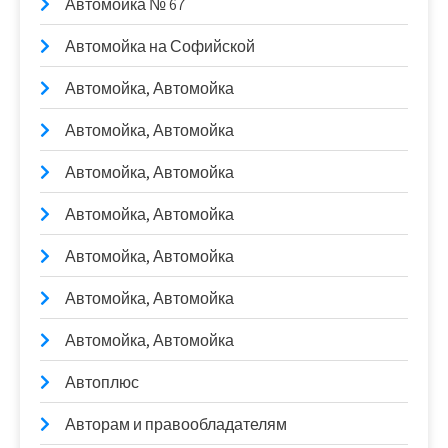
Автомойка № 67
Автомойка на Софийской
Автомойка, Автомойка
Автомойка, Автомойка
Автомойка, Автомойка
Автомойка, Автомойка
Автомойка, Автомойка
Автомойка, Автомойка
Автомойка, Автомойка
Автоплюс
Авторам и правообладателям