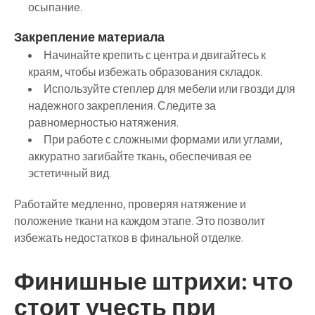
осыпание.
Закрепление материала
Начинайте крепить с центра и двигайтесь к
краям, чтобы избежать образования складок.
Используйте степлер для мебели или гвозди для
надежного закрепления. Следите за
равномерностью натяжения.
При работе с сложными формами или углами,
аккуратно загибайте ткань, обеспечивая ее
эстетичный вид.
Работайте медленно, проверяя натяжение и
положение ткани на каждом этапе. Это позволит
избежать недостатков в финальной отделке.
Финишные штрихи: что
стоит учесть при