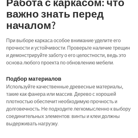
Работа с каркасом: что
важно знать перед
началом?
При выборе каркаса особое внимание уделите его
прочности и устойчивости. Проверьте наличие трещин
и демонстрируйте заботу о его целостности, ведь это
основа любого проекта по обновлению мебели.
Подбор материалов
Используйте качественные древесные материалы,
такие как фанера или массив. Дерево с хорошей
плотностью обеспечит необходимую прочность и
долговечность. Не подходите легкомысленно к выбору
соединительных элементов: винты и клеи должны
выдерживать нагрузку.