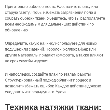
Приготовьте рабочее место. Расстелите пленку или
старую газету, чтобы избежать загрязнения пола и
собрать обрезки ткани. Убедитесь, что вы располагаете
всем необходимым для дальнейших действий по
обновлению.
Определите, какую начинку используете для новых
подушек или сидений. Поролон, холлофайбер или
другие материалы придают комфорта, а также влияют
на срок службы изделия.
И напоследок, создайте план по этапам работы.
Структурированный подход облегчит процесс и
позволит избежать ошибок. Каждое действие должно
следовать из предыдущего. Удачи!
Техника натяжки ткани: