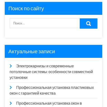
Поиск по сайту
Актуальные записи
Электрокарнизы и современные
потолочные системы: особенности совместной
установки
Профессиональная установка пластиковых
окон с гарантией качества
Профессиональная установка окон в