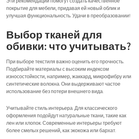
Эти рекомендации помогут создать качественное
покрытие для мебели, придавая ей новый облик и
улучшая функциональность. Удачи в преобразовании!
Выбор тканей для
обивки: что учитывать?
При выборе текстиля важно оценить его прочность.
Подбирайте материалы с высоким индексом
износостойкости, например, жаккард, микрофибру или
синтетические волокна. Они выдерживают частое
использование без потери внешнего вида.
Учитывайте стиль интерьера. Для классического
оформления подойдут натуральные ткани, такие как
лен или хлопок. Современные интерьеры требуют
более смелых решений, как экокожа или бархат.