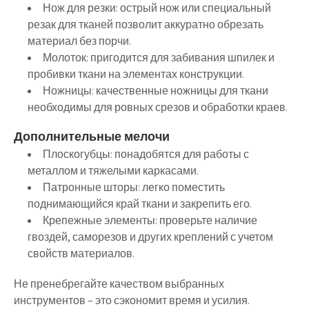
Нож для резки:
острый нож или специальный
резак для тканей позволит аккуратно обрезать
материал без порчи.
Молоток:
пригодится для забивания шпилек и
пробивки ткани на элементах конструкции.
Ножницы:
качественные ножницы для ткани
необходимы для ровных срезов и обработки краев.
Дополнительные мелочи
Плоскогубцы:
понадобятся для работы с
металлом и тяжелыми каркасами.
Патронные шторы:
легко поместить
поднимающийся край ткани и закрепить его.
Крепежные элементы:
проверьте наличие
гвоздей, саморезов и других креплений с учетом
свойств материалов.
Не пренебрегайте качеством выбранных
инструментов – это сэкономит время и усилия.