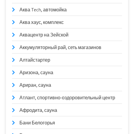
Аква Tech, автомойка
Аква хаус, комплекс
Аквацентр на Зейской
Аккумуляторный рай, сеть магазинов
Алтайстартер
Аризона, сауна
Ариран, сауна
Атлант, спортивно-оздоровительный центр
Афродита, сауна
Бани Белогорья