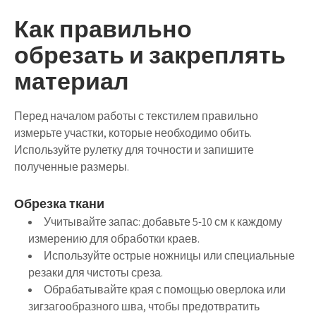
Как правильно
обрезать и закреплять
материал
Перед началом работы с текстилем правильно
измерьте участки, которые необходимо обить.
Используйте рулетку для точности и запишите
полученные размеры.
Обрезка ткани
Учитывайте запас: добавьте 5-10 см к каждому
измерению для обработки краев.
Используйте острые ножницы или специальные
резаки для чистоты среза.
Обрабатывайте края с помощью оверлока или
зигзагообразного шва, чтобы предотвратить