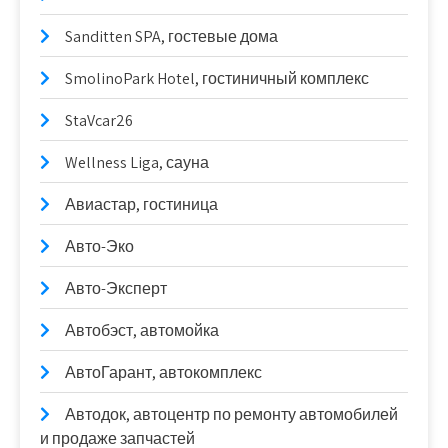
Sanditten SPA, гостевые дома
SmolinoPark Hotel, гостиничный комплекс
StaVcar26
Wellness Liga, сауна
Авиастар, гостиница
Авто-Эко
Авто-Эксперт
Автобэст, автомойка
АвтоГарант, автокомплекс
Автодок, автоцентр по ремонту автомобилей
и продаже запчастей