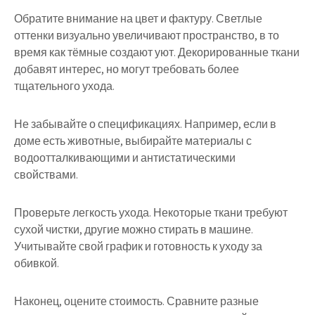
Обратите внимание на цвет и фактуру. Светлые
оттенки визуально увеличивают пространство, в то
время как тёмные создают уют. Декорированные ткани
добавят интерес, но могут требовать более
тщательного ухода.
Не забывайте о спецификациях. Например, если в
доме есть животные, выбирайте материалы с
водоотталкивающими и антистатическими
свойствами.
Проверьте легкость ухода. Некоторые ткани требуют
сухой чистки, другие можно стирать в машине.
Учитывайте свой график и готовность к уходу за
обивкой.
Наконец, оцените стоимость. Сравните разные