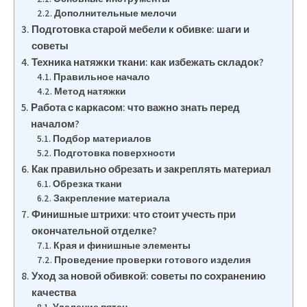
Дополнительные мелочи
Подготовка старой мебели к обивке: шаги и
советы
Техника натяжки ткани: как избежать складок?
Правильное начало
Метод натяжки
Работа с каркасом: что важно знать перед
началом?
Подбор материалов
Подготовка поверхности
Как правильно обрезать и закреплять материал
Обрезка ткани
Закрепление материала
Финишные штрихи: что стоит учесть при
окончательной отделке?
Края и финишные элементы
Проведение проверки готового изделия
Уход за новой обивкой: советы по сохранению
качества