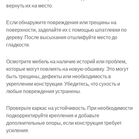
вернуть их на место.
Если обнаружите повреждения или трещины на
поверхности, заделайте их с помощью шпатлевки по
дереву. После высыхания отшлифуйте место до
гладкости.
Осмотрите мебель на наличие историй или проблем,
которые могут повлиять на новую обшивку. Это могут
быть трещины, дефекты или необходимость в
укреплении конструкции. Убедитесь, что сухость и
любые повреждения устранены.
Проверьте каркас на устойчивость. При необходимости
подкорректируйте крепления и добавьте
дополнительные опоры, если конструкция требует
усиления.