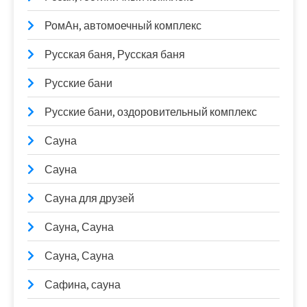
РомАн, автомоечный комплекс
Русская баня, Русская баня
Русские бани
Русские бани, оздоровительный комплекс
Сауна
Сауна
Сауна для друзей
Сауна, Сауна
Сауна, Сауна
Сафина, сауна