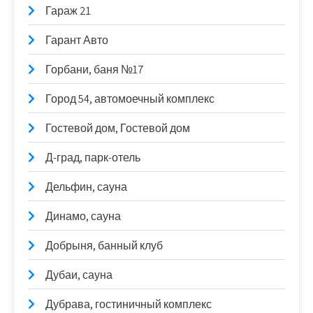
Гараж 21
Гарант Авто
Горбани, баня №17
Город 54, автомоечный комплекс
Гостевой дом, Гостевой дом
Д-град, парк-отель
Дельфин, сауна
Динамо, сауна
Добрыня, банный клуб
Дубаи, сауна
Дубрава, гостиничный комплекс