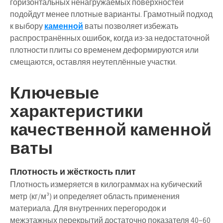
горизонтальных ненагружаемых поверхностей
подойдут менее плотные варианты. Грамотный подход
к выбору
каменной
ваты позволяет избежать
распространённых ошибок, когда из-за недостаточной
плотности плиты со временем деформируются или
смещаются, оставляя неутеплённые участки.
Ключевые
характеристики
качественной каменной
ваты
Плотность и жёсткость плит
Плотность измеряется в килограммах на кубический
метр (кг/м³) и определяет область применения
материала. Для внутренних перегородок и
межэтажных перекрытий достаточно показателя 40–60