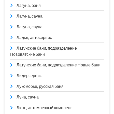
Лагуна, баня
Лагуна, сауна
Лагуна, сауна
Ладья, автосервис
Латунские бани, подразделение
Нововятские бани
Латунские бани, подразделение Новые бани
Лидерсервис
Лукоморье, русская баня
Луна, сауна
Люкс, автомоечный комплекс