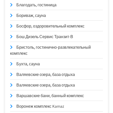
Благодать, гостиница
Бориваж, сауна
Босфор, оздоровительный комплекс
Бош Дизель Сервис Транзит-В
Бристоль, гостинично-развлекательный
комплекс
Бухта, сауна
Валяевские озера, база отдыха
Валяевские озера, база отдыха
Варшавские бани, банный комплекс
Воронеж комплекс Kamaz