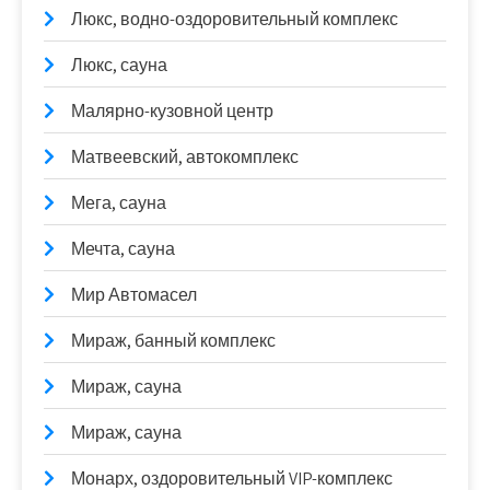
Люкс, водно-оздоровительный комплекс
Люкс, сауна
Малярно-кузовной центр
Матвеевский, автокомплекс
Мега, сауна
Мечта, сауна
Мир Автомасел
Мираж, банный комплекс
Мираж, сауна
Мираж, сауна
Монарх, оздоровительный VIP-комплекс