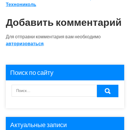
Технониколь
Добавить комментарий
Для отправки комментария вам необходимо
авторизоваться
.
Поиск по сайту
Актуальные записи