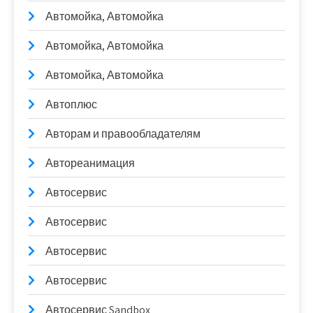
Автомойка, Автомойка
Автомойка, Автомойка
Автомойка, Автомойка
Автоплюс
Авторам и правообладателям
Автореанимация
Автосервис
Автосервис
Автосервис
Автосервис
Автосервис Sandbox