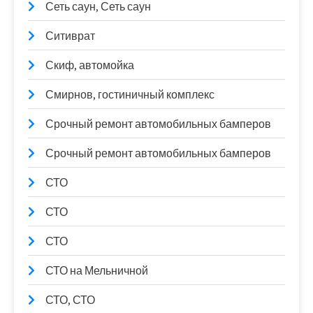
Сеть саун, Сеть саун
Ситиврат
Скиф, автомойка
Смирнов, гостиничный комплекс
Срочный ремонт автомобильных бамперов
Срочный ремонт автомобильных бамперов
СТО
СТО
СТО
СТО на Мельничной
СТО, СТО