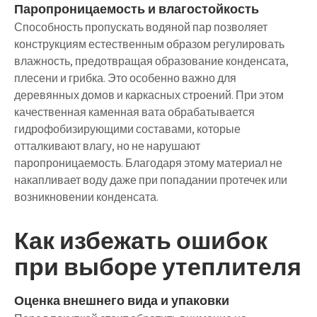
Паропроницаемость и влагостойкость
Способность пропускать водяной пар позволяет
конструкциям естественным образом регулировать
влажность, предотвращая образование конденсата,
плесени и грибка. Это особенно важно для
деревянных домов и каркасных строений. При этом
качественная каменная вата обрабатывается
гидрофобизирующими составами, которые
отталкивают влагу, но не нарушают
паропроницаемость. Благодаря этому материал не
накапливает воду даже при попадании протечек или
возникновении конденсата.
Как избежать ошибок
при выборе утеплителя
Оценка внешнего вида и упаковки