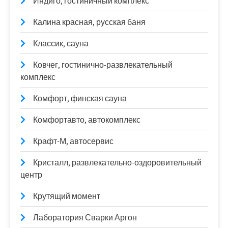
Индиго, гостиничный комплекс
Калина красная, русская баня
Классик, сауна
Ковчег, гостинично-развлекательный
комплекс
Комфорт, финская сауна
Комфортавто, автокомплекс
Крафт-М, автосервис
Кристалл, развлекательно-оздоровительный
центр
Крутящий момент
Лаборатория Сварки Аргон