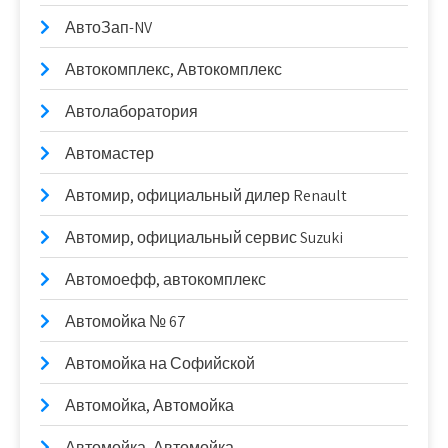
АвтоЗап-NV
Автокомплекс, Автокомплекс
Автолаборатория
Автомастер
Автомир, официальный дилер Renault
Автомир, официальный сервис Suzuki
Автомоефф, автокомплекс
Автомойка № 67
Автомойка на Софийской
Автомойка, Автомойка
Автомойка, Автомойка