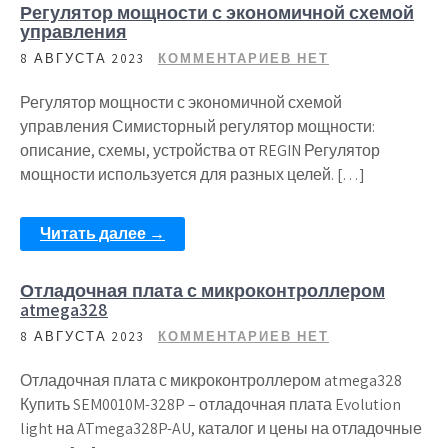
Регулятор мощности с экономичной схемой
управления
8 АВГУСТА 2023
КОММЕНТАРИЕВ НЕТ
Регулятор мощности с экономичной схемой
управления Симисторный регулятор мощности:
описание, схемы, устройства от REGIN Регулятор
мощности используется для разных целей. […]
Читать далее →
Отладочная плата с микроконтроллером
atmega328
8 АВГУСТА 2023
КОММЕНТАРИЕВ НЕТ
Отладочная плата с микроконтроллером atmega328
Купить SEM0010M-328P – отладочная плата Evolution
light на ATmega328P-AU, каталог и цены на отладочные