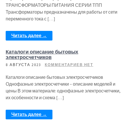
ТРАНСФОРМАТОРЫ ПИТАНИЯ СЕРИИ ТПП
Трансформаторы предназначены для работы от сети
переменного тока с […]
Читать далее →
Каталоги описание бытовых
электросчетчиков
8 АВГУСТА 2023
КОММЕНТАРИЕВ НЕТ
Каталоги описание бытовых электросчетчиков
Однофазные электросчетчики – описание моделей и
цены В этом материале: однофазные электросчетчики,
их особенности и схема […]
Читать далее →