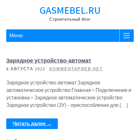
Перейти
GASMEBEL.RU
к
содержимому
Строительный блог
Меню
Зарядное устройство-автомат
8 АВГУСТА 2023
КОММЕНТАРИЕВ НЕТ
Зарядное устройство-автомат Зарядное
автоматическое устройство Главная > Подключение и
установка > Зарядное автоматическое устройство
Зарядное устройство (ЗУ) – приспособление для […]
Читать далее →