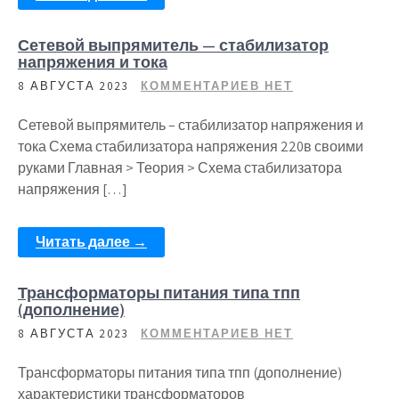
Сетевой выпрямитель — стабилизатор
напряжения и тока
8 АВГУСТА 2023
КОММЕНТАРИЕВ НЕТ
Сетевой выпрямитель – стабилизатор напряжения и
тока Схема стабилизатора напряжения 220в своими
руками Главная > Теория > Схема стабилизатора
напряжения […]
Читать далее →
Трансформаторы питания типа тпп
(дополнение)
8 АВГУСТА 2023
КОММЕНТАРИЕВ НЕТ
Трансформаторы питания типа тпп (дополнение)
характеристики трансформаторов