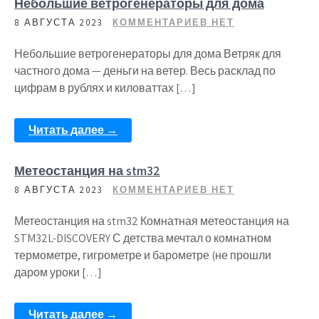
Небольшие ветрогенераторы для дома
8 АВГУСТА 2023
КОММЕНТАРИЕВ НЕТ
Небольшие ветрогенераторы для дома Ветряк для
частного дома — деньги на ветер. Весь расклад по
цифрам в рублях и киловаттах […]
Читать далее →
Метеостанция на stm32
8 АВГУСТА 2023
КОММЕНТАРИЕВ НЕТ
Метеостанция на stm32 Комнатная метеостанция на
STM32L-DISCOVERY С детства мечтал о комнатном
термометре, гигрометре и барометре (не прошли
даром уроки […]
Читать далее →