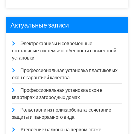
Актуальные записи
Электрокарнизы и современные
потолочные системы: особенности совместной
установки
Профессиональная установка пластиковых
окон с гарантией качества
Профессиональная установка окон в
квартирах и загородных домах
Рольставни из поликарбоната: сочетание
защиты и панорамного вида
Утепление балкона на первом этаже: