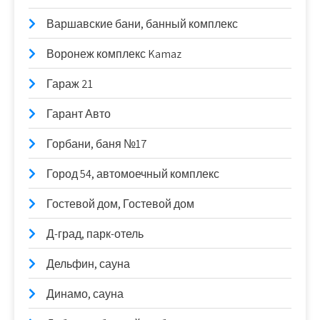
Варшавские бани, банный комплекс
Воронеж комплекс Kamaz
Гараж 21
Гарант Авто
Горбани, баня №17
Город 54, автомоечный комплекс
Гостевой дом, Гостевой дом
Д-град, парк-отель
Дельфин, сауна
Динамо, сауна