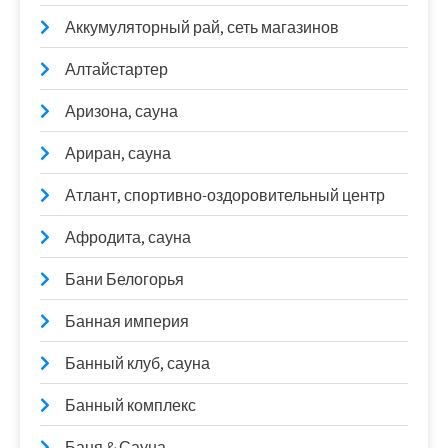
Аккумуляторный рай, сеть магазинов
Алтайстартер
Аризона, сауна
Ариран, сауна
Атлант, спортивно-оздоровительный центр
Афродита, сауна
Бани Белогорья
Банная империя
Банный клуб, сауна
Банный комплекс
Баня & Сауна