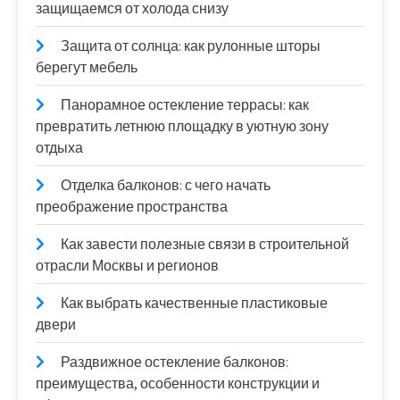
защищаемся от холода снизу
Защита от солнца: как рулонные шторы
берегут мебель
Панорамное остекление террасы: как
превратить летнюю площадку в уютную зону
отдыха
Отделка балконов: с чего начать
преображение пространства
Как завести полезные связи в строительной
отрасли Москвы и регионов
Как выбрать качественные пластиковые
двери
Раздвижное остекление балконов:
преимущества, особенности конструкции и