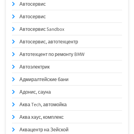
Автосервис
Автосервис
Автосервис Sandbox
Автосервис, автотехцентр
Автотехцент по ремонту BMW
Автоэлектрик
Адмиралтейские бани
Адонис, сауна
Аква Tech, автомойка
Аква хаус, комплекс
Аквацентр на Зейской