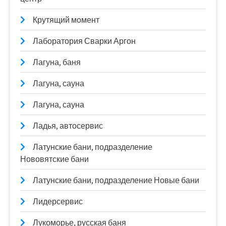
Крутящий момент
Лаборатория Сварки Аргон
Лагуна, баня
Лагуна, сауна
Лагуна, сауна
Ладья, автосервис
Латунские бани, подразделение
Нововятские бани
Латунские бани, подразделение Новые бани
Лидерсервис
Лукоморье, русская баня