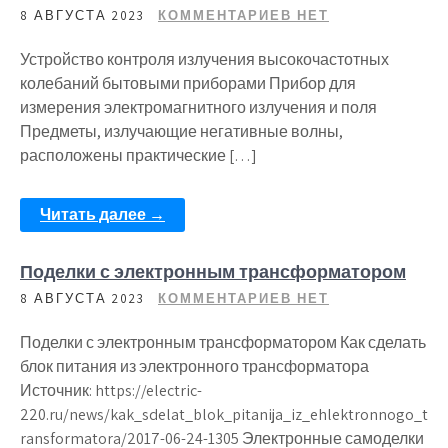
8 АВГУСТА 2023
КОММЕНТАРИЕВ НЕТ
Устройство контроля излучения высокочастотных
колебаний бытовыми приборами Прибор для
измерения электромагнитного излучения и поля
Предметы, излучающие негативные волны,
расположены практические […]
Читать далее →
Поделки с электронным трансформатором
8 АВГУСТА 2023
КОММЕНТАРИЕВ НЕТ
Поделки с электронным трансформатором Как сделать
блок питания из электронного трансформатора
Источник: https://electric-
220.ru/news/kak_sdelat_blok_pitanija_iz_ehlektronnogo_t
ransformatora/2017-06-24-1305 Электронные самоделки