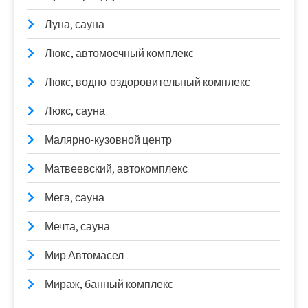
Луна, сауна
Люкс, автомоечный комплекс
Люкс, водно-оздоровительный комплекс
Люкс, сауна
Малярно-кузовной центр
Матвеевский, автокомплекс
Мега, сауна
Мечта, сауна
Мир Автомасел
Мираж, банный комплекс