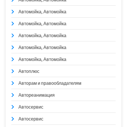
Автомойка, Автомойка
Автомойка, Автомойка
Автомойка, Автомойка
Автомойка, Автомойка
Автомойка, Автомойка
Автоплюс
Авторам и правообладателям
Автореанимация
Автосервис
Автосервис