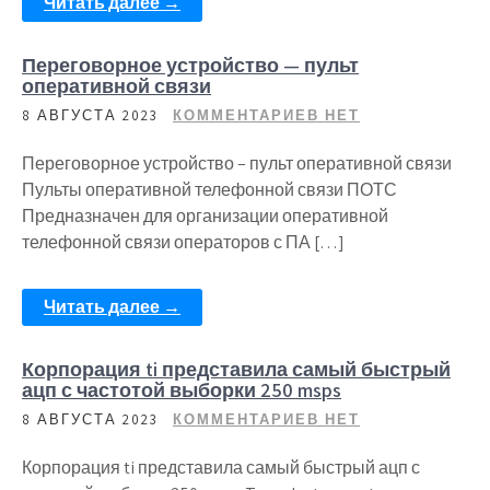
Читать далее →
Переговорное устройство — пульт
оперативной связи
8 АВГУСТА 2023
КОММЕНТАРИЕВ НЕТ
Переговорное устройство – пульт оперативной связи
Пульты оперативной телефонной связи ПОТС
Предназначен для организации оперативной
телефонной связи операторов с ПА […]
Читать далее →
Корпорация ti представила самый быстрый
ацп с частотой выборки 250 msps
8 АВГУСТА 2023
КОММЕНТАРИЕВ НЕТ
Корпорация ti представила самый быстрый ацп с