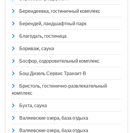
Берендеевка, гостиничный комплекс
Берендей, ландшафтный парк
Благодать, гостиница
Бориваж, сауна
Босфор, оздоровительный комплекс
Бош Дизель Сервис Транзит-В
Бристоль, гостинично-развлекательный
комплекс
Бухта, сауна
Валяевские озера, база отдыха
Валяевские озера, база отдыха