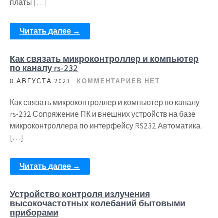
платы […]
Читать далее →
Как связать микроконтроллер и компьютер
по каналу rs-232
8 АВГУСТА 2023
КОММЕНТАРИЕВ НЕТ
Как связать микроконтроллер и компьютер по каналу
rs-232 Сопряжение ПК и внешних устройств на базе
микроконтроллера по интерфейсу RS232 Автоматика.
[…]
Читать далее →
Устройство контроля излучения
высокочастотных колебаний бытовыми
приборами