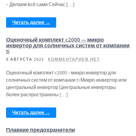
– Делаем всё сами Сейчас […]
Читать далее →
Оценочный комплект c2000 — микро
инвертор для солнечных систем от компании
ti
8 АВГУСТА 2023
КОММЕНТАРИЕВ НЕТ
Оценочный комплект c2000 – микро инвертор для
солнечных систем от компании ti Микро-инвертор или
центральный инвертор Центральные инверторы
более распространены […]
Читать далее →
Плавкие предохранители