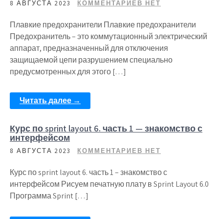
8 АВГУСТА 2023
КОММЕНТАРИЕВ НЕТ
Плавкие предохранители Плавкие предохранители
Предохранитель – это коммутационный электрический
аппарат, предназначенный для отключения
защищаемой цепи разрушением специально
предусмотренных для этого […]
Читать далее →
Курс по sprint layout 6. часть 1 — знакомство с
интерфейсом
8 АВГУСТА 2023
КОММЕНТАРИЕВ НЕТ
Курс по sprint layout 6. часть 1 – знакомство с
интерфейсом Рисуем печатную плату в Sprint Layout 6.0
Программа Sprint […]